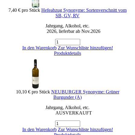
7,40 €
pro Stück
Hefeabzug Synonyme: Sortenverschnitt vom
SB, GV, RV
Jahrgang, Alkohol, etc.
2026, lieferbar ab Nov.2026
In den Warenkorb
Zur Wunschliste hinzufügen!
Produktdetails
10,10 €
pro Stück
NEUBURGER Synonyme: Grüner
Burgunder (A)
Jahrgang, Alkohol, etc.
AUSVERKAUFT
In den Warenkorb
Zur Wunschliste hinzufügen!
Produktdetails