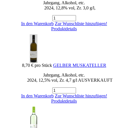
Jahrgang, Alkohol, etc.
2024, 12,8% vol, Zr. 3,0 g/l,
In den Warenkorb
Zur Wunschliste hinzufügen!
Produktdetails
8,70 €
pro Stück
GELBER MUSKATELLER
Jahrgang, Alkohol, etc.
2024, 12,5% vol, Zr. 4,7 g/l AUSVERKAUFT
In den Warenkorb
Zur Wunschliste hinzufügen!
Produktdetails