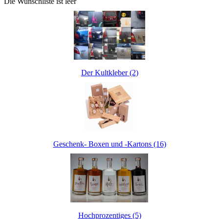
Die Wunschliste ist leer
Der Kultkleber (2)
Geschenk- Boxen und -Kartons (16)
Hochprozentiges (5)