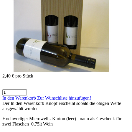
2,40 €
pro Stück
In den Warenkorb
Zur Wunschliste hinzufügen!
Der In den Warenkorb Knopf erscheint sobald die obigen Werte
ausgewählt wurden
Hochwertiger Microwell - Karton (leer) braun als Geschenk für
zwei Flaschen 0,75lt Wein