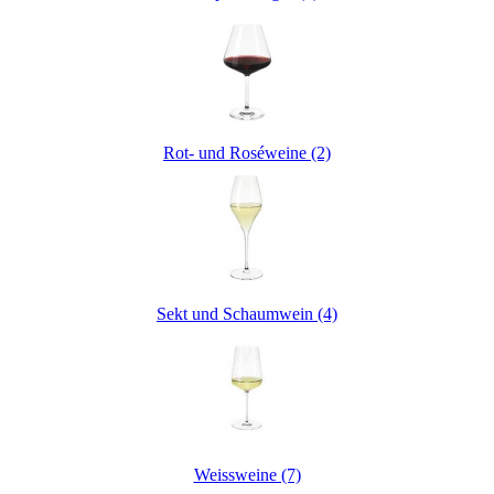
Rot- und Roséweine (2)
Sekt und Schaumwein (4)
Weissweine (7)