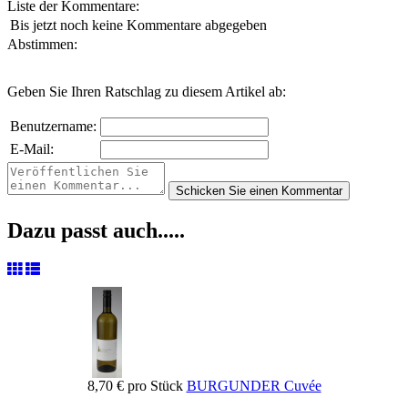
Liste der Kommentare:
Bis jetzt noch keine Kommentare abgegeben
Abstimmen:
Geben Sie Ihren Ratschlag zu diesem Artikel ab:
Benutzername:
E-Mail:
Dazu passt auch.....
8,70 €
pro Stück
BURGUNDER Cuvée