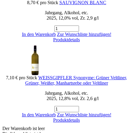
8,70 €
pro Stück
SAUVIGNON BLANC
Jahrgang, Alkohol, etc.
2025, 12,0% vol, Zr. 2,9 g/l
In den Warenkorb
Zur Wunschliste hinzufügen!
Produktdetails
7,10 €
pro Stück
WEISSGIPFLER Synonyme: Grüner Veltliner,
Grüner, Weißer, Manhartsrebe oder Veltliner
Jahrgang, Alkohol, etc.
2025, 12,8% vol, Zr. 2,6 g/l
In den Warenkorb
Zur Wunschliste hinzufügen!
Produktdetails
Der Warenkorb ist leer