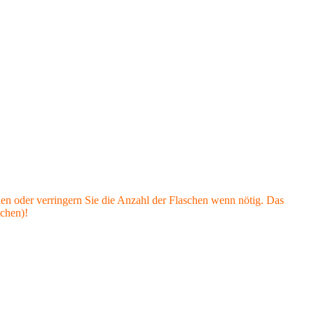
hen oder verringern Sie die Anzahl der Flaschen wenn nötig. Das
schen)!