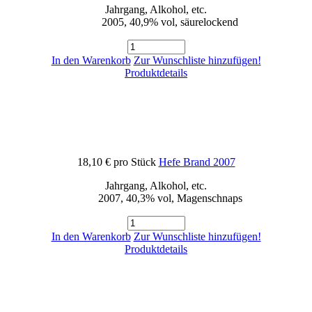
Jahrgang, Alkohol, etc.
2005, 40,9% vol, säurelockend
In den Warenkorb
Zur Wunschliste hinzufügen!
Produktdetails
18,10 €
pro Stück
Hefe Brand 2007
Jahrgang, Alkohol, etc.
2007, 40,3% vol, Magenschnaps
In den Warenkorb
Zur Wunschliste hinzufügen!
Produktdetails