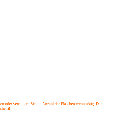
hen oder verringern Sie die Anzahl der Flaschen wenn nötig. Das
schen)!