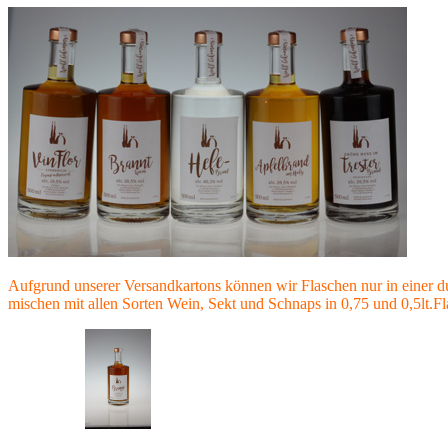
Aufgrund unserer Versandkartons können wir Flaschen nur in einer du
mischen mit allen Sorten Wein, Sekt und Schnaps in 0,75 und 0,5lt.