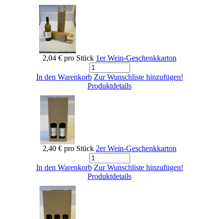
2,04 €
pro Stück
1er Wein-Geschenkkarton
In den Warenkorb
Zur Wunschliste hinzufügen!
Produktdetails
2,40 €
pro Stück
2er Wein-Geschenkkarton
In den Warenkorb
Zur Wunschliste hinzufügen!
Produktdetails