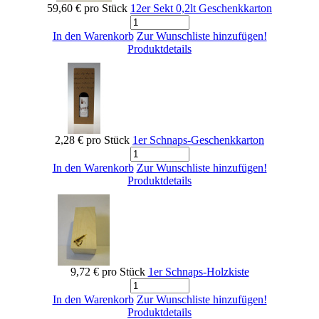
59,60 €
pro Stück
12er Sekt 0,2lt Geschenkkarton
In den Warenkorb
Zur Wunschliste hinzufügen!
Produktdetails
2,28 €
pro Stück
1er Schnaps-Geschenkkarton
In den Warenkorb
Zur Wunschliste hinzufügen!
Produktdetails
9,72 €
pro Stück
1er Schnaps-Holzkiste
In den Warenkorb
Zur Wunschliste hinzufügen!
Produktdetails