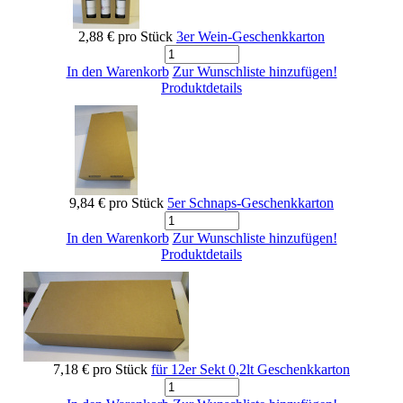
2,88 €
pro Stück
3er Wein-Geschenkkarton
In den Warenkorb
Zur Wunschliste hinzufügen!
Produktdetails
9,84 €
pro Stück
5er Schnaps-Geschenkkarton
In den Warenkorb
Zur Wunschliste hinzufügen!
Produktdetails
7,18 €
pro Stück
für 12er Sekt 0,2lt Geschenkkarton