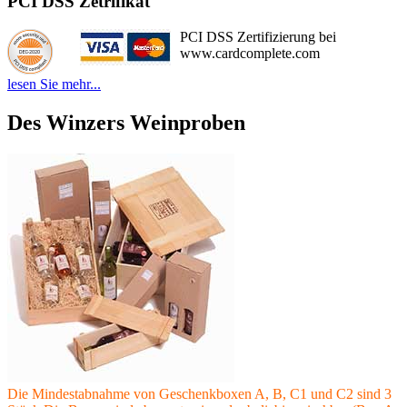
PCI DSS Zetrifikat
PCI DSS Zertifizierung bei
www.cardcomplete.com
lesen Sie mehr...
Des Winzers Weinproben
Die Mindestabnahme von Geschenkboxen A, B, C1 und C2 sind 3